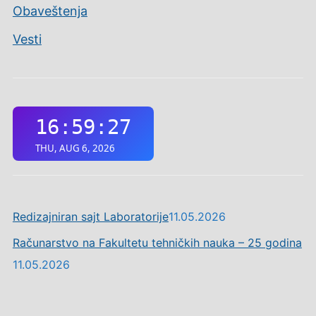
Obaveštenja
Vesti
Redizajniran sajt Laboratorije
11.05.2026
Računarstvo na Fakultetu tehničkih nauka – 25 godina
11.05.2026