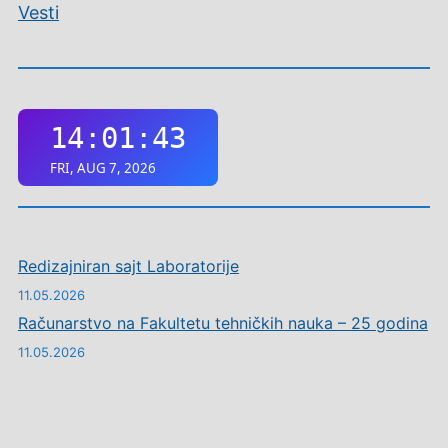
Vesti
Redizajniran sajt Laboratorije
11.05.2026
Računarstvo na Fakultetu tehničkih nauka – 25 godina
11.05.2026