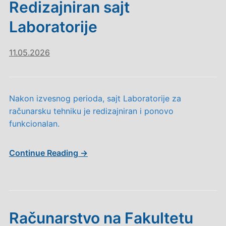
Redizajniran sajt
Laboratorije
11.05.2026
Nakon izvesnog perioda, sajt Laboratorije za
računarsku tehniku je redizajniran i ponovo
funkcionalan.
Continue Reading →
Računarstvo na Fakultetu