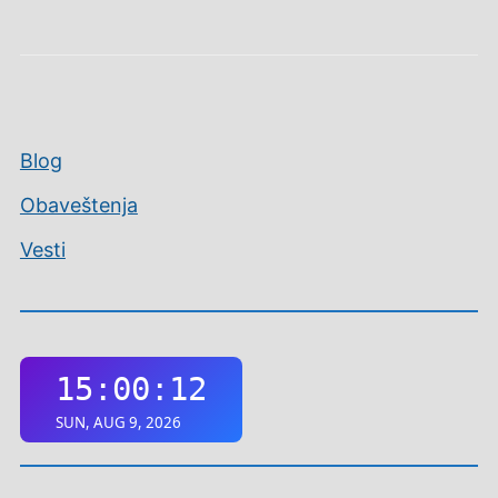
Blog
Obaveštenja
Vesti